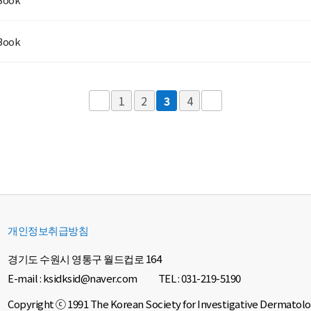
Book
1
2
4
3
개인정보취급방침
경기도 수원시 영통구 월드컵로 164
E-mail : ksidksid@naver.com
TEL : 031-219-5190
Copyright ⓒ 1991 The Korean Society for Investigative Dermatolog