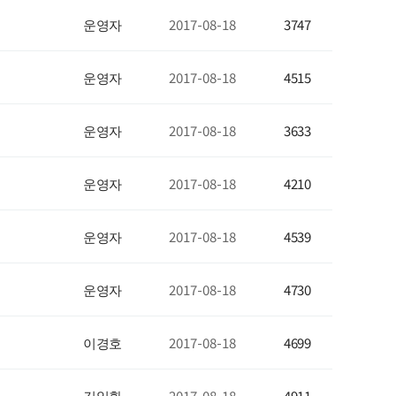
운영자
2017-08-18
3747
운영자
2017-08-18
4515
운영자
2017-08-18
3633
운영자
2017-08-18
4210
운영자
2017-08-18
4539
운영자
2017-08-18
4730
이경호
2017-08-18
4699
김일환
2017-08-18
4911