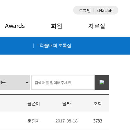
×
로그인
ENGLISH
Awards
회원
자료실
학술대회 초록집
글쓴이
날짜
조회
운영자
2017-08-18
3783