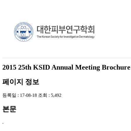
2015 25th KSID Annual Meeting Brochure
페이지 정보
등록일 :
17-08-18
조회 :
5,492
본문
.