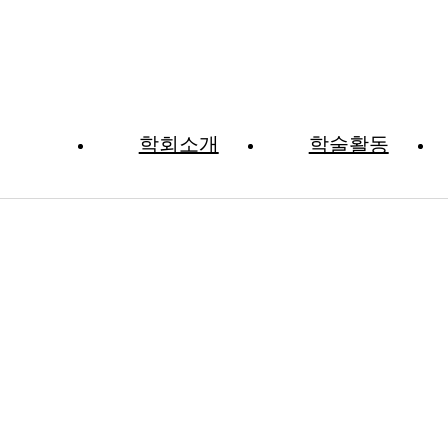
학회소개
학술활동
자료실